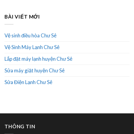
BÀI VIẾT MỚI
Vệ sinh điều hòa Chư Sê
Vệ Sinh Máy Lạnh Chư Sê
Lắp đặt máy lạnh huyện Chư Sê
Sửa máy giặt huyện Chư Sê
Sửa Điện Lạnh Chư Sê
THÔNG TIN