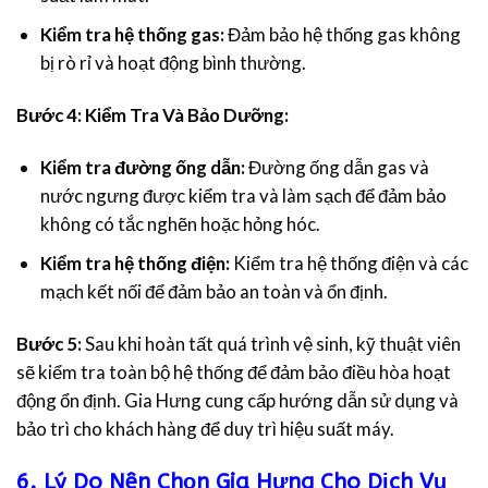
Kiểm tra hệ thống gas:
Đảm bảo hệ thống gas không
bị rò rỉ và hoạt động bình thường.
Bước 4: Kiểm Tra Và Bảo Dưỡng:
Kiểm tra đường ống dẫn:
Đường ống dẫn gas và
nước ngưng được kiểm tra và làm sạch để đảm bảo
không có tắc nghẽn hoặc hỏng hóc.
Kiểm tra hệ thống điện:
Kiểm tra hệ thống điện và các
mạch kết nối để đảm bảo an toàn và ổn định.
Bước 5:
Sau khi hoàn tất quá trình vệ sinh, kỹ thuật viên
sẽ kiểm tra toàn bộ hệ thống để đảm bảo điều hòa hoạt
động ổn định. Gia Hưng cung cấp hướng dẫn sử dụng và
bảo trì cho khách hàng để duy trì hiệu suất máy.
6. Lý Do Nên Chọn Gia Hưng Cho Dịch Vụ