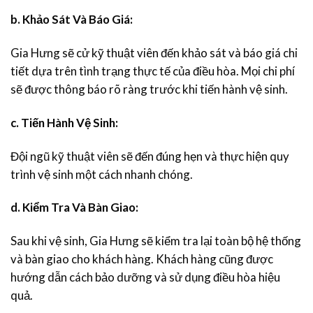
b. Khảo Sát Và Báo Giá:
Gia Hưng sẽ cử kỹ thuật viên đến khảo sát và báo giá chi
tiết dựa trên tình trạng thực tế của điều hòa. Mọi chi phí
sẽ được thông báo rõ ràng trước khi tiến hành vệ sinh.
c. Tiến Hành Vệ Sinh:
Đội ngũ kỹ thuật viên sẽ đến đúng hẹn và thực hiện quy
trình vệ sinh một cách nhanh chóng.
d. Kiểm Tra Và Bàn Giao:
Sau khi vệ sinh, Gia Hưng sẽ kiểm tra lại toàn bộ hệ thống
và bàn giao cho khách hàng. Khách hàng cũng được
hướng dẫn cách bảo dưỡng và sử dụng điều hòa hiệu
quả.