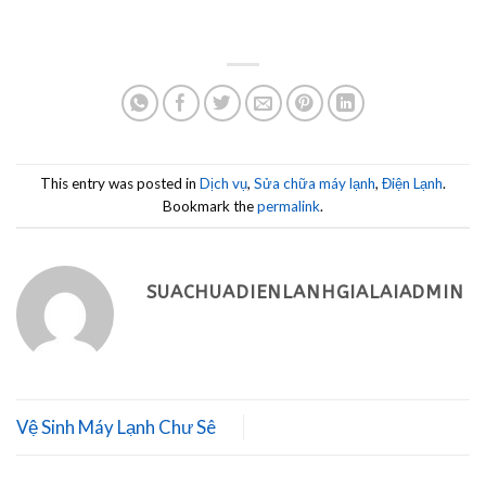
This entry was posted in
Dịch vụ
,
Sửa chữa máy lạnh
,
Điện Lạnh
.
Bookmark the
permalink
.
SUACHUADIENLANHGIALAIADMIN
Vệ Sinh Máy Lạnh Chư Sê