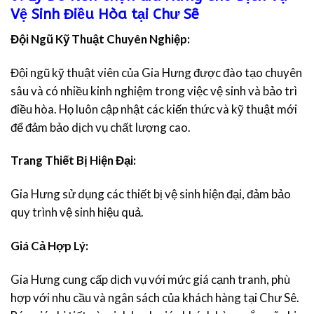
Vệ Sinh Điều Hòa tại Chư Sê
Đội Ngũ Kỹ Thuật Chuyên Nghiệp:
Đội ngũ kỹ thuật viên của Gia Hưng được đào tạo chuyên
sâu và có nhiều kinh nghiệm trong việc vệ sinh và bảo trì
điều hòa. Họ luôn cập nhật các kiến thức và kỹ thuật mới
để đảm bảo dịch vụ chất lượng cao.
Trang Thiết Bị Hiện Đại:
Gia Hưng sử dụng các thiết bị vệ sinh hiện đại, đảm bảo
quy trình vệ sinh hiệu quả.
Giá Cả Hợp Lý:
Gia Hưng cung cấp dịch vụ với mức giá cạnh tranh, phù
hợp với nhu cầu và ngân sách của khách hàng tại Chư Sê.