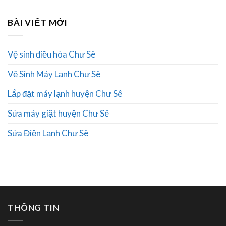
BÀI VIẾT MỚI
Vệ sinh điều hòa Chư Sê
Vệ Sinh Máy Lạnh Chư Sê
Lắp đặt máy lạnh huyện Chư Sê
Sửa máy giặt huyện Chư Sê
Sửa Điện Lạnh Chư Sê
THÔNG TIN