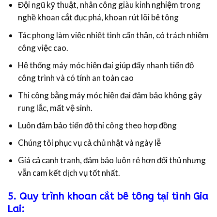
Đội ngũ kỹ thuật, nhân công giàu kinh nghiệm trong
nghề khoan cắt đục phá, khoan rút lõi bê tông
Tác phong làm việc nhiệt tình cẩn thận, có trách nhiệm
công việc cao.
Hệ thống máy móc hiện đại giúp đẩy nhanh tiến độ
công trình và có tính an toàn cao
Thi công bằng máy móc hiện đại đảm bảo không gây
rung lắc, mất vệ sinh.
Luôn đảm bảo tiến độ thi công theo hợp đồng
Chúng tôi phục vụ cả chủ nhật và ngày lễ
Giá cả cạnh tranh, đảm bảo luôn rẻ hơn đối thủ nhưng
vẫn cam kết dịch vụ tốt nhất.
5. Quy trình khoan cắt bê tông tại tỉnh Gia
Lai: