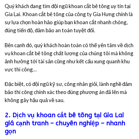
Quý khách đang tìm đội ngũ khoan cắt bê tông uy tín tại
Gia Lai. Khoan cắt bê tông của công ty Gia Hưng chính là
sự lựa chọn hoàn hảo giúp bạn khoan cắt nhanh chóng,
đúng tiến độ, đảm bảo an toàn tuyệt đối.
Bên cạnh đó, quý khách hoàn toàn có thể yên tâm về dịch
vụ khoan cắt bê tông chất lượng của chúng tôi mà không
ảnh hưởng tới tài sản cũng như kết cấu xung quanh khu
vực thi công…
Đặc biệt, có đội ngũ kỹ sư, công nhân giỏi, lành nghề đảm
bảo thi công chính xác theo đúng phương án đã lên mà
không gây hậu quả về sau.
2. Dịch vụ khoan cắt bê tông tại Gia Lai
giá cạnh tranh – chuyên nghiệp – nhanh
gọn