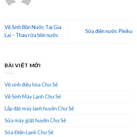
Vệ Sinh Bồn Nước Tại Gia
Sửa điện nước Pleiku
Lai – Thau rửa bồn nước
BÀI VIẾT MỚI
Vệ sinh điều hòa Chư Sê
Vệ Sinh Máy Lạnh Chư Sê
Lắp đặt máy lạnh huyện Chư Sê
Sửa máy giặt huyện Chư Sê
Sửa Điện Lạnh Chư Sê