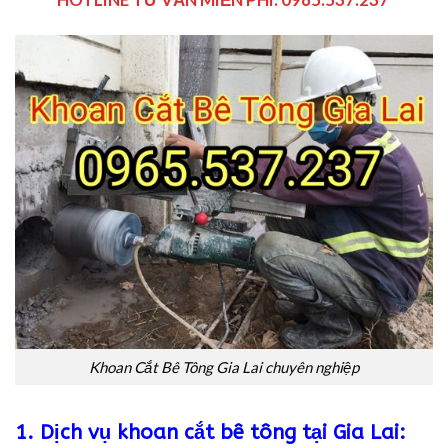
Khoan Cắt Bê Tông Gia Lai chuyên nghiệp
1. Dịch vụ khoan cắt bê tông tại Gia Lai: