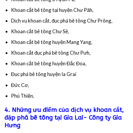
Khoan cắt bê tông tại huyện Chư Păh,
Dịch vụ khoan cắt, đục phá bê tông Chư Prông,
Khoan cắt bê tông Chư Sê,
Khoan cắt bê tông huyện Mang Yang,
Khoan cắt đục phá bê tông Chư Pưh,
Khoan cắt bê tông huyện Đắc Đoa,
Đục phá bê tông huyện Ia Grai
Đức Cơ,
Phú Thiện,
4. Những ưu điểm của dịch vụ khoan cắt,
đập phá bê tông tại Gia Lai- Công ty Gia
Hưng