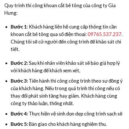
Quy trình thi công khoan cắt bê tông của công ty Gia
Hưng:
Bước 1
: Khách hàng liên hệ cung cấp thông tin cần
khoan cắt bê tông qua số điện thoại:
09765.537.237
.
Chúng tôi sẽ cử người đến công trình để khảo sát chi
tiết.
Bước 2:
Sau khi nhân viên khảo sát sẽ báo giá hợp lý
với khách hàng để khách xem xét,
Bước 3:
Tiến hành thi công công trình theo sự đồng ý
của khách hàng. Nếu trong quá trình thi công nếu có
thay đổi phát sinh tăng hay giảm. Khách hàng cùng
công ty thảo luận, thống nhất.
Bước 4:
Thực hiện vệ sinh dọn dẹp công trình sạch sẽ
Bước 5:
Bàn giao cho khách hàng nghiệm thu.