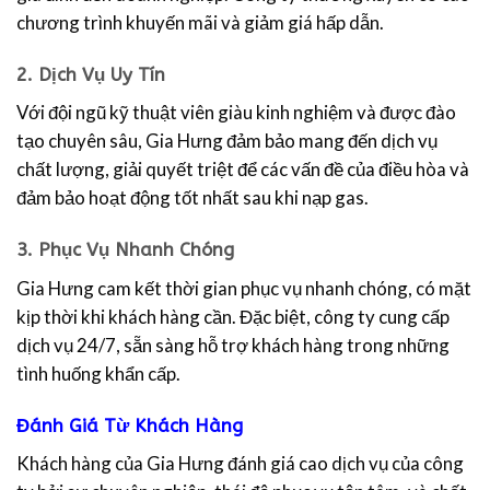
chương trình khuyến mãi và giảm giá hấp dẫn.
2.
Dịch Vụ Uy Tín
Với đội ngũ kỹ thuật viên giàu kinh nghiệm và được đào
tạo chuyên sâu, Gia Hưng đảm bảo mang đến dịch vụ
chất lượng, giải quyết triệt để các vấn đề của điều hòa và
đảm bảo hoạt động tốt nhất sau khi nạp gas.
3.
Phục Vụ Nhanh Chóng
Gia Hưng cam kết thời gian phục vụ nhanh chóng, có mặt
kịp thời khi khách hàng cần. Đặc biệt, công ty cung cấp
dịch vụ 24/7, sẵn sàng hỗ trợ khách hàng trong những
tình huống khẩn cấp.
Đánh Giá Từ Khách Hàng
Khách hàng của Gia Hưng đánh giá cao dịch vụ của công