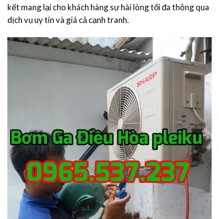
kết mang lại cho khách hàng sự hài lòng tối đa thông qua
dịch vụ uy tín và giá cả cạnh tranh.