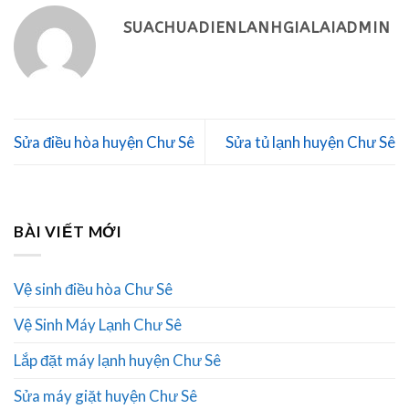
SUACHUADIENLANHGIALAIADMIN
Sửa điều hòa huyện Chư Sê
Sửa tủ lạnh huyện Chư Sê
BÀI VIẾT MỚI
Vệ sinh điều hòa Chư Sê
Vệ Sinh Máy Lạnh Chư Sê
Lắp đặt máy lạnh huyện Chư Sê
Sửa máy giặt huyện Chư Sê