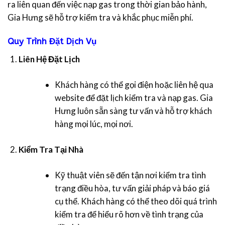
ra liên quan đến việc nạp gas trong thời gian bảo hành,
Gia Hưng sẽ hỗ trợ kiểm tra và khắc phục miễn phí.
Quy Trình Đặt Dịch Vụ
Liên Hệ Đặt Lịch
Khách hàng có thể gọi điện hoặc liên hệ qua
website để đặt lịch kiểm tra và nạp gas. Gia
Hưng luôn sẵn sàng tư vấn và hỗ trợ khách
hàng mọi lúc, mọi nơi.
Kiểm Tra Tại Nhà
Kỹ thuật viên sẽ đến tận nơi kiểm tra tình
trạng điều hòa, tư vấn giải pháp và báo giá
cụ thể. Khách hàng có thể theo dõi quá trình
kiểm tra để hiểu rõ hơn về tình trạng của