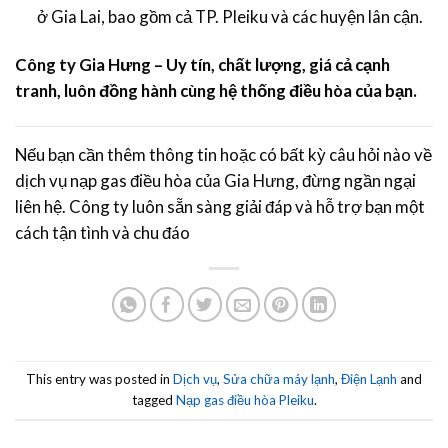
ở Gia Lai, bao gồm cả TP. Pleiku và các huyện lân cận.
Công ty Gia Hưng – Uy tín, chất lượng, giá cả cạnh
tranh, luôn đồng hành cùng hệ thống điều hòa của bạn.
Nếu bạn cần thêm thông tin hoặc có bất kỳ câu hỏi nào về
dịch vụ nạp gas điều hòa của Gia Hưng, đừng ngần ngại
liên hệ. Công ty luôn sẵn sàng giải đáp và hỗ trợ bạn một
cách tận tình và chu đáo
This entry was posted in
Dịch vụ
,
Sửa chữa máy lạnh
,
Điện Lạnh
and
tagged
Nạp gas điều hòa Pleiku
.