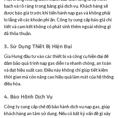
bạch và rõ ràng trong bảng giá dịch vụ. Khách hàng sẽ
được báo giá trước khi tiến hành nạp gas và không phải
lo lắng về các khoản phí ẩn. Công ty cung cấp báo giá chi
tiết và cam kết không có phát sinh thêm ngoài những gì
đã thỏa thuận.
3.
Sử Dụng Thiết Bị Hiện Đại
Gia Hưng đầu tư vào các thiết bị và công cụ hiện đại để
đảm bảo quá trình nạp gas diễn ra nhanh chóng, an toàn
và đạt hiệu suất cao. Điều này không chỉ giúp tiết kiệm
thời gian mà còn nâng cao hiệu quả làm mát của hệ thống
điều hòa.
4.
Bảo Hành Dịch Vụ
Công ty cung cấp chế độ bảo hành dịch vụ nạp gas, giúp
khách hàng an tâm sử dụng. Nếu có bất kỳ vấn đề gì xảy