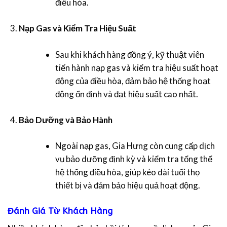
điều hòa.
Nạp Gas và Kiểm Tra Hiệu Suất
Sau khi khách hàng đồng ý, kỹ thuật viên
tiến hành nạp gas và kiểm tra hiệu suất hoạt
động của điều hòa, đảm bảo hệ thống hoạt
động ổn định và đạt hiệu suất cao nhất.
Bảo Dưỡng và Bảo Hành
Ngoài nạp gas, Gia Hưng còn cung cấp dịch
vụ bảo dưỡng định kỳ và kiểm tra tổng thể
hệ thống điều hòa, giúp kéo dài tuổi thọ
thiết bị và đảm bảo hiệu quả hoạt động.
Đánh Giá Từ Khách Hàng