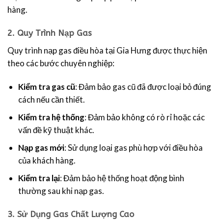
hàng.
2.
Quy Trình Nạp Gas
Quy trình nạp gas điều hòa tại Gia Hưng được thực hiện
theo các bước chuyên nghiệp:
Kiểm tra gas cũ
: Đảm bảo gas cũ đã được loại bỏ đúng
cách nếu cần thiết.
Kiểm tra hệ thống
: Đảm bảo không có rò rỉ hoặc các
vấn đề kỹ thuật khác.
Nạp gas mới
: Sử dụng loại gas phù hợp với điều hòa
của khách hàng.
Kiểm tra lại
: Đảm bảo hệ thống hoạt động bình
thường sau khi nạp gas.
3.
Sử Dụng Gas Chất Lượng Cao