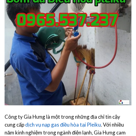
Công ty Gia Hưng là một trong những địa chỉ tin cậy
cung cấp
dịch vụ nạp gas điều hòa tại Pleiku
. Với nhiều
năm kinh nghiệm trong ngành điện lạnh, Gia Hưng cam