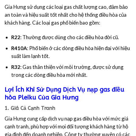
Gia Hưng sử dụng các loại gas chất lượng cao, đảm bảo
an toàn và hiệu suất tốt nhất cho hệ thống điều hòa của
khách hàng. Các loại gas phổ biến bao gồm:
R22
: Thường được dùng cho các điều hòa đời cũ.
R410A
: Phổ biến ở các dòng điều hòa hiện đại với hiệu
suất làm lạnh tốt.
R32
: Gas thân thiện với môi trường, được sử dụng
trong các dòng điều hòa mới nhất.
Lợi Ích Khi Sử Dụng Dịch Vụ nạp gas điều
hòa Pleiku Của Gia Hưng
1.
Giá Cả Cạnh Tranh
Gia Hưng cung cấp dịch vụ nạp gas điều hòa với mức giá
cạnh tranh, phù hợp với mọi đối tượng khách hàng từ hộ
gia đình đến doanh nghiệp. Công ty thường xuyên có các